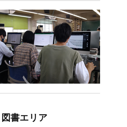
・図書エリア