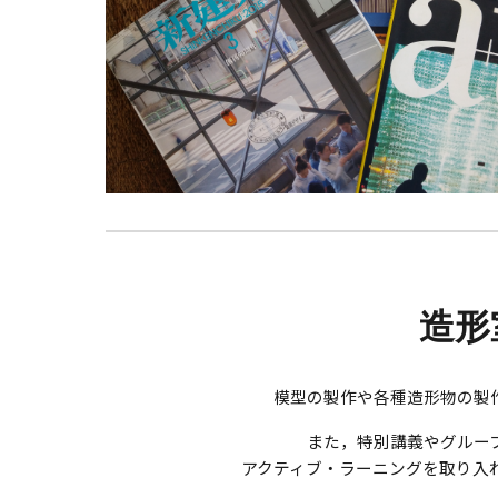
造形
模型の製作や各種造形物の製
また，特別講義やグルー
アクティブ・ラーニングを取り入