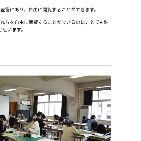
が豊富にあり，自由に閲覧することができます。
これらを自由に閲覧することができるのは，とても魅
と思います。