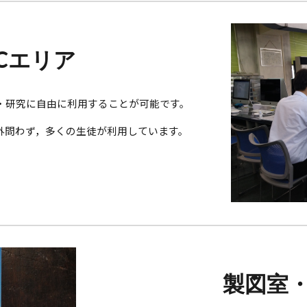
Cエリア
査・研究に自由に利用することが可能です。
業内外問わず，多くの生徒が利用しています。
製図室