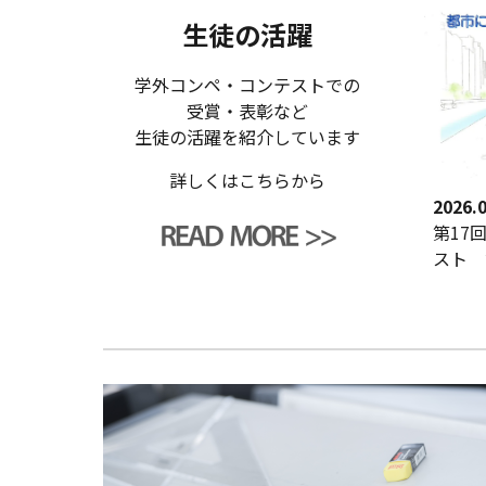
生徒の活躍
学外コンペ・コンテストでの
受賞・表彰など
生徒の活躍を紹介しています
詳しくはこちらから
2026.0
第17
スト