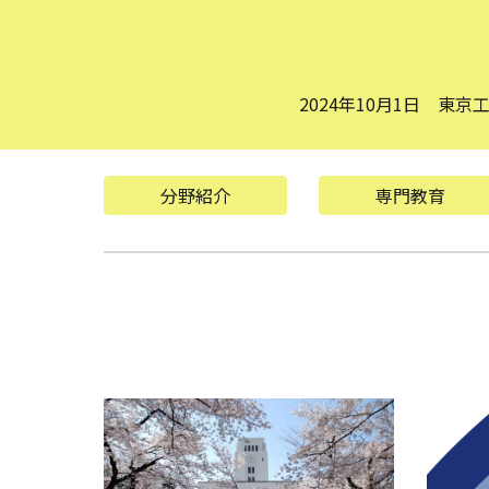
2024年10月1日 東
分野紹介
専門教育