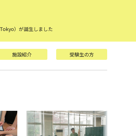
Tokyo）が誕生しました
施設紹介
受験生の方