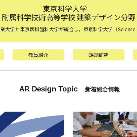
東京科学大学
附属科学技術高等学校 建築デザイン分野
京工業大学と東京医科歯科大学が統合し，東京科学大学（Science 
教員紹介
課題研究
AR Design Topic
新着総合情報