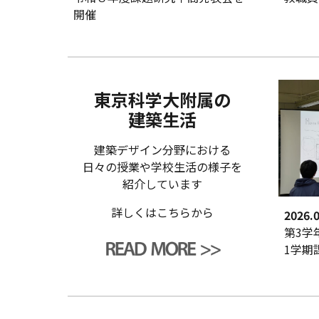
開催
東京科学大附属の
建築生活
建築デザイン分野における
日々の授業や学校生活の様子を
紹介しています
詳しくはこちらから
202
6.
第3学
1学期